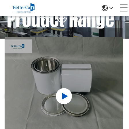
プロダクト細部