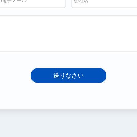
送りなさい