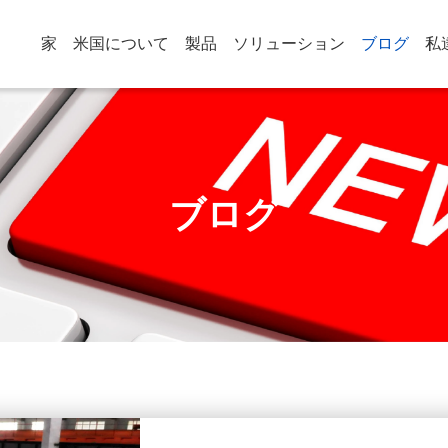
家
米国について
製品
ソリューション
ブログ
私
ブログ