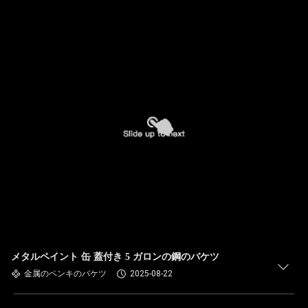
メタルペイント 缶 蓋付き 5 ガロンの鋼のバケツ
金属のペンキのバケツ
2025-08-22