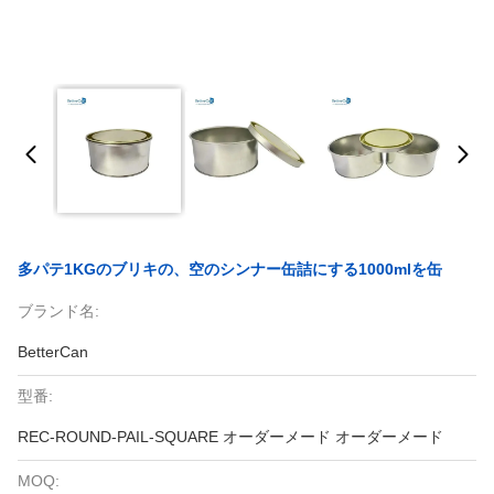
多パテ1KGのブリキの、空のシンナー缶詰にする1000mlを缶
ブランド名:
BetterCan
型番:
REC-ROUND-PAIL-SQUARE オーダーメード オーダーメード
MOQ: