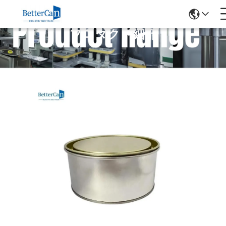
プロダクト細部