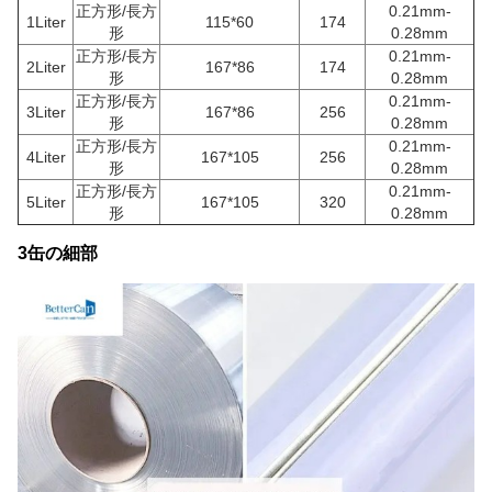
正方形/長方
0.21mm-
1Liter
115*60
174
形
0.28mm
正方形/長方
0.21mm-
2Liter
167*86
174
形
0.28mm
正方形/長方
0.21mm-
3Liter
167*86
256
形
0.28mm
正方形/長方
0.21mm-
4Liter
167*105
256
形
0.28mm
正方形/長方
0.21mm-
5Liter
167*105
320
形
0.28mm
3缶の細部