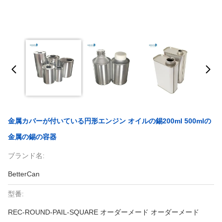
金属カバーが付いている円形エンジン オイルの錫200ml 500mlの
金属の錫の容器
ブランド名:
BetterCan
型番:
REC-ROUND-PAIL-SQUARE オーダーメード オーダーメード