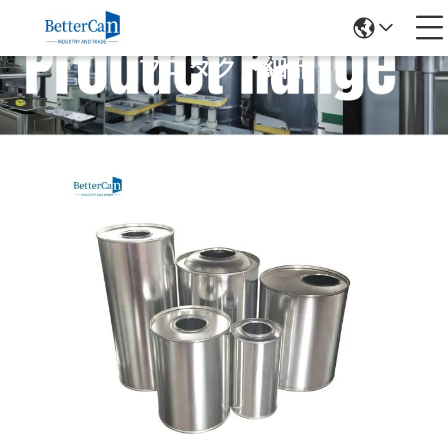
プロダクト細部